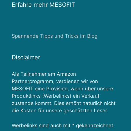
Erfahre mehr MESOFIT
Spannende Tipps und Tricks im Blog
Disclaimer
Als Teilnehmer am Amazon
Partnerprogramm, verdienen wir von
MESOFIT eine Provision, wenn über unsere
Produktlinks (Werbelinks) ein Verkauf
zustande kommt. Dies erhöht natürlich nicht
die Kosten für unsere geschätzten Leser.
Werbelinks sind auch mit * gekennzeichnet