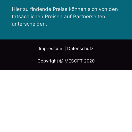
Hier zu findende Preise können sich von den
tatsächlichen Preisen auf Partnerseiten
unterscheiden.
Impressum
| Datenschutz
Copyright @ MESOFT 2020