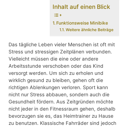
Inhalt auf einen Blick
Funktionsweise Minibike
Weitere ähnliche Beiträge
Das tägliche Leben vieler Menschen ist oft mit
Stress und stressigen Zeitplänen verbunden.
Vielleicht müssen die eine oder andere
Arbeitsstunde verschoben oder das Kind
versorgt werden. Um sich zu erholen und
wirklich gesund zu bleiben, gehen oft die
richtigen Ablenkungen verloren. Sport kann
nicht nur Stress abbauen, sondern auch die
Gesundheit fördern. Aus Zeitgründen möchte
nicht jeder in den Fitnessraum gehen, deshalb
bevorzugen sie es, das Heimtrainer zu Hause
zu benutzen. Klassische Fahrräder sind jedoch