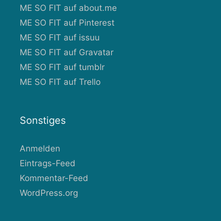
ME SO FIT auf about.me
ME SO FIT auf Pinterest
ME SO FIT auf issuu
ME SO FIT auf Gravatar
ME SO FIT auf tumblr
ME SO FIT auf Trello
Sonstiges
Anmelden
Eintrags-Feed
Kommentar-Feed
WordPress.org