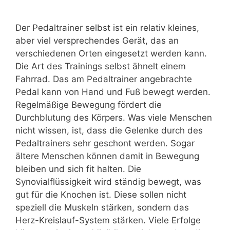
Der Pedaltrainer selbst ist ein relativ kleines,
aber viel versprechendes Gerät, das an
verschiedenen Orten eingesetzt werden kann.
Die Art des Trainings selbst ähnelt einem
Fahrrad. Das am Pedaltrainer angebrachte
Pedal kann von Hand und Fuß bewegt werden.
Regelmäßige Bewegung fördert die
Durchblutung des Körpers. Was viele Menschen
nicht wissen, ist, dass die Gelenke durch des
Pedaltrainers sehr geschont werden. Sogar
ältere Menschen können damit in Bewegung
bleiben und sich fit halten. Die
Synovialflüssigkeit wird ständig bewegt, was
gut für die Knochen ist. Diese sollen nicht
speziell die Muskeln stärken, sondern das
Herz-Kreislauf-System stärken. Viele Erfolge