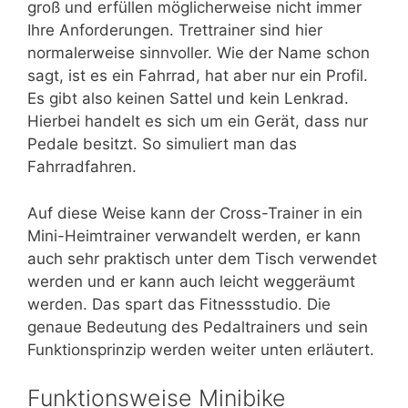
groß und erfüllen möglicherweise nicht immer
Ihre Anforderungen. Trettrainer sind hier
normalerweise sinnvoller. Wie der Name schon
sagt, ist es ein Fahrrad, hat aber nur ein Profil.
Es gibt also keinen Sattel und kein Lenkrad.
Hierbei handelt es sich um ein Gerät, dass nur
Pedale besitzt. So simuliert man das
Fahrradfahren.
Auf diese Weise kann der Cross-Trainer in ein
Mini-Heimtrainer verwandelt werden, er kann
auch sehr praktisch unter dem Tisch verwendet
werden und er kann auch leicht weggeräumt
werden. Das spart das Fitnessstudio. Die
genaue Bedeutung des Pedaltrainers und sein
Funktionsprinzip werden weiter unten erläutert.
Funktionsweise Minibike