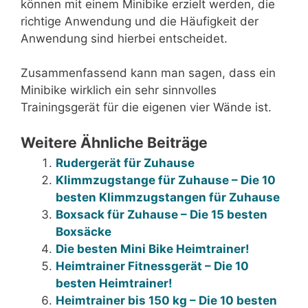
können mit einem Minibike erzielt werden, die
richtige Anwendung und die Häufigkeit der
Anwendung sind hierbei entscheidet.
Zusammenfassend kann man sagen, dass ein
Minibike wirklich ein sehr sinnvolles
Trainingsgerät für die eigenen vier Wände ist.
Weitere Ähnliche Beiträge
Rudergerät für Zuhause
Klimmzugstange für Zuhause – Die 10
besten Klimmzugstangen für Zuhause
Boxsack für Zuhause – Die 15 besten
Boxsäcke
Die besten Mini Bike Heimtrainer!
Heimtrainer Fitnessgerät – Die 10
besten Heimtrainer!
Heimtrainer bis 150 kg – Die 10 besten