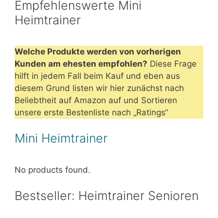
Empfehlenswerte Mini
Heimtrainer
Welche Produkte werden von vorherigen
Kunden am ehesten empfohlen?
Diese Frage
hilft in jedem Fall beim Kauf und eben aus
diesem Grund listen wir hier zunächst nach
Beliebtheit auf Amazon auf und Sortieren
unsere erste Bestenliste nach „Ratings“
Mini Heimtrainer
No products found.
Bestseller: Heimtrainer Senioren