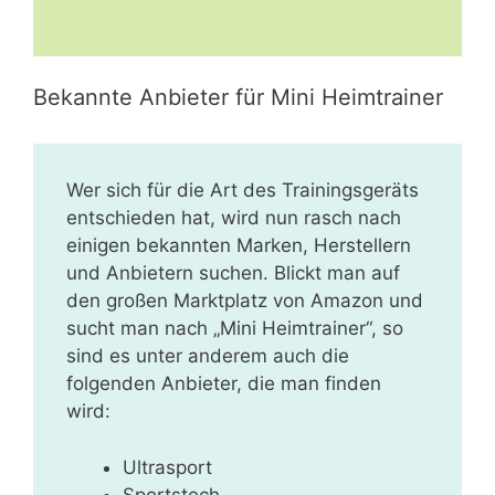
Bekannte Anbieter für Mini Heimtrainer
Wer sich für die Art des Trainingsgeräts
entschieden hat, wird nun rasch nach
einigen bekannten Marken, Herstellern
und Anbietern suchen. Blickt man auf
den großen Marktplatz von Amazon und
sucht man nach „Mini Heimtrainer“, so
sind es unter anderem auch die
folgenden Anbieter, die man finden
wird:
Ultrasport
Sportstech