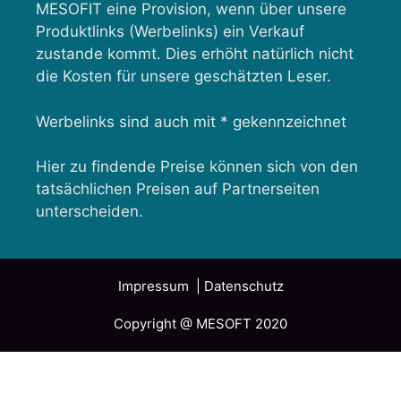
MESOFIT eine Provision, wenn über unsere
Produktlinks (Werbelinks) ein Verkauf
zustande kommt. Dies erhöht natürlich nicht
die Kosten für unsere geschätzten Leser.
Werbelinks sind auch mit * gekennzeichnet
Hier zu findende Preise können sich von den
tatsächlichen Preisen auf Partnerseiten
unterscheiden.
Impressum
| Datenschutz
Copyright @ MESOFT 2020