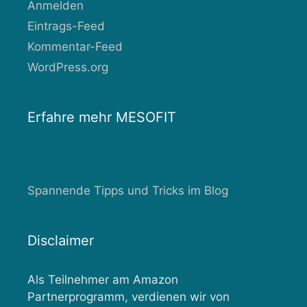
Anmelden
Eintrags-Feed
Kommentar-Feed
WordPress.org
Erfahre mehr MESOFIT
Spannende Tipps und Tricks im Blog
Disclaimer
Als Teilnehmer am Amazon
Partnerprogramm, verdienen wir von