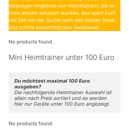
diejenigen Angebote von Heimtrainern, die im
Preis aktuell reduziert wurden, das spart Euch
viel Zeit bei der Suche nach den besten Deals
und schont bestenfalls den Geldbeutel.
No products found.
Mini Heimtrainer unter 100 Euro
Du möchtest maximal 100 Euro 
Die nachfolgende Heimtrainer Auswahl ist 
allein nach Preis sortiert und es werden 
hier nur Geräte unter 100 Euro angezeigt. 
No products found.