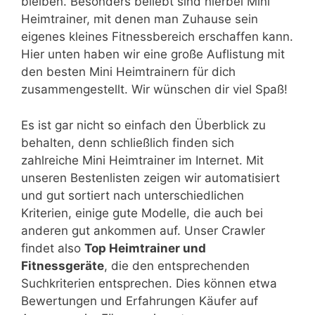
bleiben. Besonders beliebt sind hierbei Mini
Heimtrainer, mit denen man Zuhause sein
eigenes kleines Fitnessbereich erschaffen kann.
Hier unten haben wir eine große Auflistung mit
den besten Mini Heimtrainern für dich
zusammengestellt. Wir wünschen dir viel Spaß!
Es ist gar nicht so einfach den Überblick zu
behalten, denn schließlich finden sich
zahlreiche Mini Heimtrainer im Internet. Mit
unseren Bestenlisten zeigen wir automatisiert
und gut sortiert nach unterschiedlichen
Kriterien, einige gute Modelle, die auch bei
anderen gut ankommen auf. Unser Crawler
findet also
Top Heimtrainer und
Fitnessgeräte
, die den entsprechenden
Suchkriterien entsprechen. Dies können etwa
Bewertungen und Erfahrungen Käufer auf