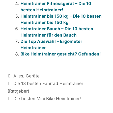
Heimtrainer Fitnessgerät – Die 10
besten Heimtrainer!
Heimtrainer bis 150 kg – Die 10 besten
Heimtrainer bis 150 kg
Heimtrainer Bauch – Die 10 besten
Heimtrainer für den Bauch
Die Top Auswahl – Ergometer
Heimtrainer
Bike Heimtrainer gesucht? Gefunden!
Kategorien
Alles
,
Geräte
Beitrags-
Die 18 besten Fahrrad Heimtrainer
Navigation
(Ratgeber)
Die besten Mini Bike Heimtrainer!