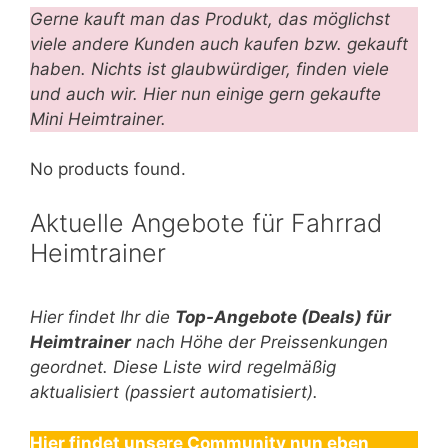
Gerne kauft man das Produkt, das möglichst
viele andere Kunden auch kaufen bzw. gekauft
haben. Nichts ist glaubwürdiger, finden viele
und auch wir. Hier nun einige gern gekaufte
Mini Heimtrainer.
No products found.
Aktuelle Angebote für Fahrrad
Heimtrainer
Hier findet Ihr die
Top-An
gebote (Deals) für
Heimtrainer
nach Höhe der Preissenkungen
geordnet. Diese Liste wird regelmäßig
aktualisiert (passiert automatisiert).
Hier findet unsere Community nun eben