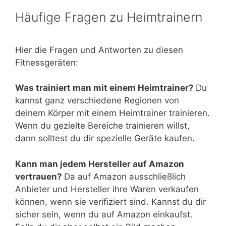
Häufige Fragen zu Heimtrainern
Hier die Fragen und Antworten zu diesen
Fitnessgeräten:
Was trainiert man mit einem Heimtrainer?
Du
kannst ganz verschiedene Regionen von
deinem Körper mit einem Heimtrainer trainieren.
Wenn du gezielte Bereiche trainieren willst,
dann solltest du dir spezielle Geräte kaufen.
Kann man jedem Hersteller auf Amazon
vertrauen?
Da auf Amazon ausschließlich
Anbieter und Hersteller ihre Waren verkaufen
können, wenn sie verifiziert sind. Kannst du dir
sicher sein, wenn du auf Amazon einkaufst.