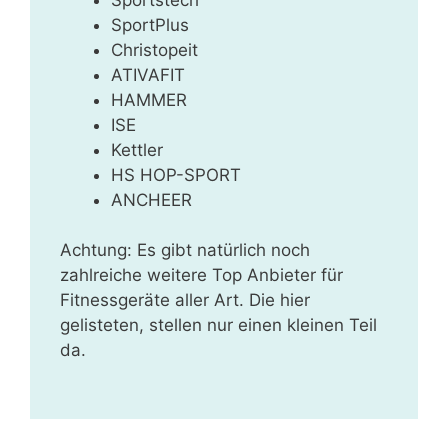
SportPlus
Christopeit
ATIVAFIT
HAMMER
ISE
Kettler
HS HOP-SPORT
ANCHEER
Achtung: Es gibt natürlich noch
zahlreiche weitere Top Anbieter für
Fitnessgeräte aller Art. Die hier
gelisteten, stellen nur einen kleinen Teil
da.