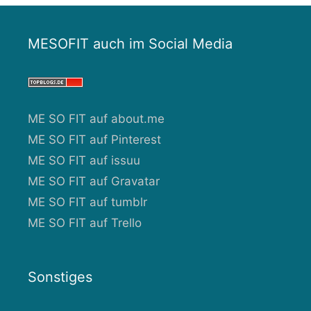
MESOFIT auch im Social Media
ME SO FIT auf about.me
ME SO FIT auf Pinterest
ME SO FIT auf issuu
ME SO FIT auf Gravatar
ME SO FIT auf tumblr
ME SO FIT auf Trello
Sonstiges