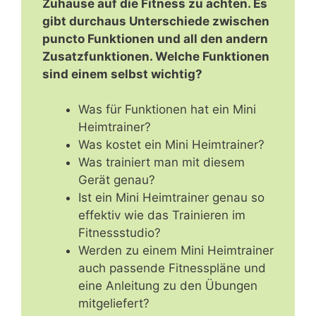
Zuhause auf die Fitness zu achten. Es
gibt durchaus Unterschiede zwischen
puncto Funktionen und all den andern
Zusatzfunktionen. Welche Funktionen
sind einem selbst wichtig?
Was für Funktionen hat ein Mini
Heimtrainer?
Was kostet ein Mini Heimtrainer?
Was trainiert man mit diesem
Gerät genau?
Ist ein Mini Heimtrainer genau so
effektiv wie das Trainieren im
Fitnessstudio?
Werden zu einem Mini Heimtrainer
auch passende Fitnesspläne und
eine Anleitung zu den Übungen
mitgeliefert?