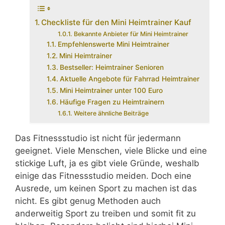
Checkliste für den Mini Heimtrainer Kauf
Bekannte Anbieter für Mini Heimtrainer
Empfehlenswerte Mini Heimtrainer
Mini Heimtrainer
Bestseller: Heimtrainer Senioren
Aktuelle Angebote für Fahrrad Heimtrainer
Mini Heimtrainer unter 100 Euro
Häufige Fragen zu Heimtrainern
Weitere ähnliche Beiträge
Das Fitnessstudio ist nicht für jedermann
geeignet. Viele Menschen, viele Blicke und eine
stickige Luft, ja es gibt viele Gründe, weshalb
einige das Fitnessstudio meiden. Doch eine
Ausrede, um keinen Sport zu machen ist das
nicht. Es gibt genug Methoden auch
anderweitig Sport zu treiben und somit fit zu