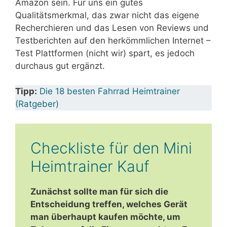
Amazon sein. Für uns ein gutes
Qualitätsmerkmal, das zwar nicht das eigene
Recherchieren und das Lesen von Reviews und
Testberichten auf den herkömmlichen Internet –
Test Plattformen (nicht wir) spart, es jedoch
durchaus gut ergänzt.
Tipp:
Die 18 besten Fahrrad Heimtrainer
(Ratgeber)
Checkliste für den Mini
Heimtrainer Kauf
Zunächst sollte man für sich die
Entscheidung treffen, welches Gerät
man überhaupt kaufen möchte, um