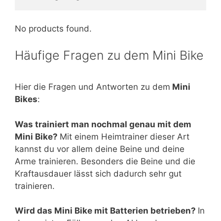
No products found.
Häufige Fragen zu dem Mini Bike
Hier die Fragen und Antworten zu dem
Mini
Bikes
:
Was trainiert man nochmal genau mit dem
Mini Bike?
Mit einem Heimtrainer dieser Art
kannst du vor allem deine Beine und deine
Arme trainieren. Besonders die Beine und die
Kraftausdauer lässt sich dadurch sehr gut
trainieren.
Wird das Mini Bike mit Batterien betrieben?
In