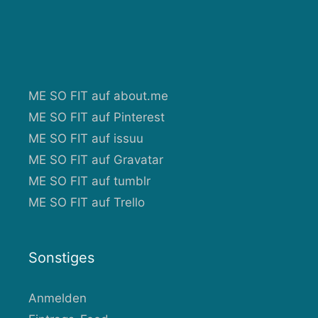
ME SO FIT auf about.me
ME SO FIT auf Pinterest
ME SO FIT auf issuu
ME SO FIT auf Gravatar
ME SO FIT auf tumblr
ME SO FIT auf Trello
Sonstiges
Anmelden