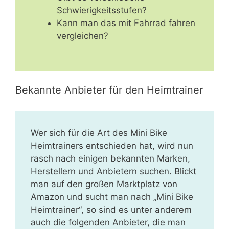
Schwierigkeitsstufen?
Kann man das mit Fahrrad fahren
vergleichen?
Bekannte Anbieter für den Heimtrainer
Wer sich für die Art des Mini Bike
Heimtrainers entschieden hat, wird nun
rasch nach einigen bekannten Marken,
Herstellern und Anbietern suchen. Blickt
man auf den großen Marktplatz von
Amazon und sucht man nach „Mini Bike
Heimtrainer“, so sind es unter anderem
auch die folgenden Anbieter, die man