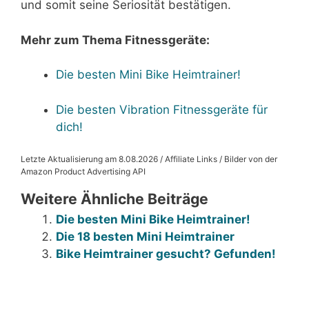
und somit seine Seriosität bestätigen.
Mehr zum Thema Fitnessgeräte:
Die besten Mini Bike Heimtrainer!
Die besten Vibration Fitnessgeräte für
dich!
Letzte Aktualisierung am 8.08.2026 / Affiliate Links / Bilder von der
Amazon Product Advertising API
Weitere Ähnliche Beiträge
Die besten Mini Bike Heimtrainer!
Die 18 besten Mini Heimtrainer
Bike Heimtrainer gesucht? Gefunden!