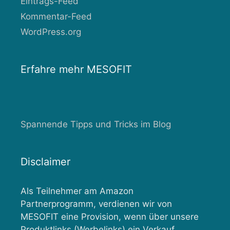
Eintrags-Feed
Kommentar-Feed
WordPress.org
Erfahre mehr MESOFIT
Spannende Tipps und Tricks im Blog
Disclaimer
Als Teilnehmer am Amazon
Partnerprogramm, verdienen wir von
MESOFIT eine Provision, wenn über unsere
Produktlinks (Werbelinks) ein Verkauf