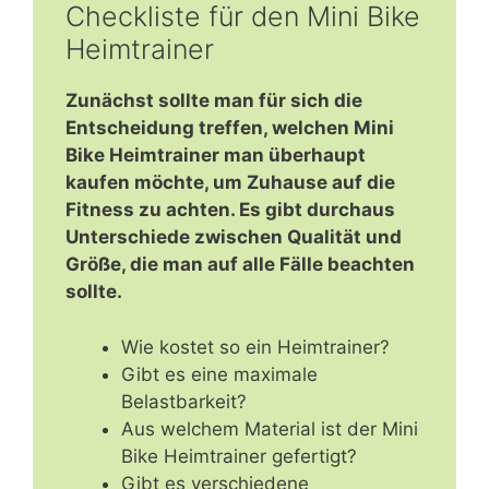
Checkliste für den Mini Bike
Heimtrainer
Zunächst sollte man für sich die
Entscheidung treffen, welchen Mini
Bike Heimtrainer man überhaupt
kaufen möchte, um Zuhause auf die
Fitness zu achten. Es gibt durchaus
Unterschiede zwischen Qualität und
Größe, die man auf alle Fälle beachten
sollte.
Wie kostet so ein Heimtrainer?
Gibt es eine maximale
Belastbarkeit?
Aus welchem Material ist der Mini
Bike Heimtrainer gefertigt?
Gibt es verschiedene