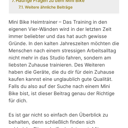
Häufige Fragen zu dem Mini Bike
Weitere ähnliche Beiträge
Mini Bike Heimtrainer – Das Training in den
eigenen Vier-Wänden wird in der letzten Zeit
immer beliebter und das hat auch gewisse
Gründe. In den kalten Jahreszeiten möchten die
Menschen nach einem stressigen Arbeitsalltag
nicht mehr in das Studio fahren, sondern am
liebsten Zuhause trainieren. Des Weiteren
haben die Geräte, die du dir für dein Zuhause
kaufen kannst eine unglaublich gute Qualität.
Falls du also auf der Suche nach einem Mini
Bike bist, ist dieser Beitrag genau der Richtige
für dich.
Es ist gar nicht so einfach den Überblick zu
behalten, denn schließlich finden sich