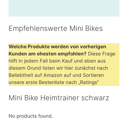
Empfehlenswerte Mini Bikes
Welche Produkte werden von vorherigen
Kunden am ehesten empfohlen?
Diese Frage
hilft in jedem Fall beim Kauf und eben aus
diesem Grund listen wir hier zunächst nach
Beliebtheit auf Amazon auf und Sortieren
unsere erste Bestenliste nach „Ratings“
Mini Bike Heimtrainer schwarz
No products found.