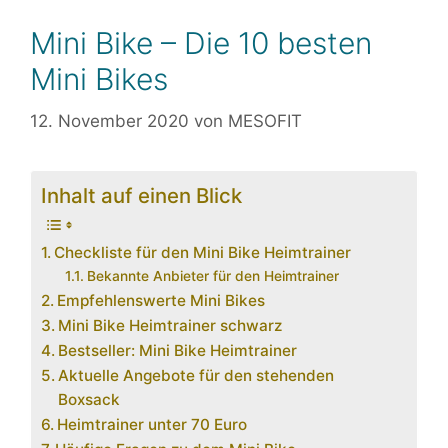
Mini Bike – Die 10 besten
Mini Bikes
12. November 2020
von
MESOFIT
Inhalt auf einen Blick
Checkliste für den Mini Bike Heimtrainer
Bekannte Anbieter für den Heimtrainer
Empfehlenswerte Mini Bikes
Mini Bike Heimtrainer schwarz
Bestseller: Mini Bike Heimtrainer
Aktuelle Angebote für den stehenden
Boxsack
Heimtrainer unter 70 Euro