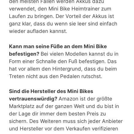
den meisten Fällen werden Akkus dazu
verwendet, den Mini Bike Heimtrainer zum
Laufen zu bringen. Der Vorteil der Akkus ist
ganz klar, dass du wenn sie leer sind einfach
wieder aufladen kannst.
Kann man seine Füße an dem Mini Bike
befestigen?
Bei vielen Modellen kannst du in
Form einer Schnalle den Fuß befestigen. Das
hat vor allem den Hintergrund, dass du beim
Treten nicht aus den Pedalen rutschst.
Sind die Hersteller des Mini Bikes
vertrauenswürdig?
Amazon ist der größte
Marktplatz auf der ganzen Welt und du bist in
der Lage dir immer dem besten Preis zu
sichern. Des Weiteren muss sich jeder Anbieter
und Hersteller vor dem Verkaufen verifizieren