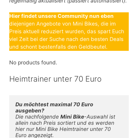
regelmäßig aktualisiert (passiert automatisiert).
Hier findet unsere Community nun eben
diejenigen Angebote von Mini Bikes, die im
Preis aktuell reduziert wurden, das spart Euch
viel Zeit bei der Suche nach den besten Deals
und schont bestenfalls den Geldbeutel.
No products found.
Heimtrainer unter 70 Euro
Du möchtest maximal 70 Euro 
Die nachfolgende 
Mini Bike
-Auswahl ist 
allein nach Preis sortiert und es werden 
hier nur Mini Bike Heimtrainer unter 70 
Euro angezeigt. 