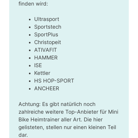
finden wird:
Ultrasport
Sportstech
SportPlus
Christopeit
ATIVAFIT
HAMMER
ISE
Kettler
HS HOP-SPORT
ANCHEER
Achtung: Es gibt natürlich noch
zahlreiche weitere Top-Anbieter für Mini
Bike Heimtrainer aller Art. Die hier
gelisteten, stellen nur einen kleinen Teil
dar.