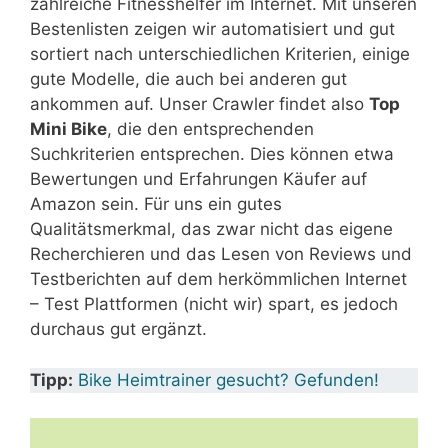
zahlreiche Fitnesshelfer im Internet. Mit unseren
Bestenlisten zeigen wir automatisiert und gut
sortiert nach unterschiedlichen Kriterien, einige
gute Modelle, die auch bei anderen gut
ankommen auf. Unser Crawler findet also
Top
Mini Bike
, die den entsprechenden
Suchkriterien entsprechen. Dies können etwa
Bewertungen und Erfahrungen Käufer auf
Amazon sein. Für uns ein gutes
Qualitätsmerkmal, das zwar nicht das eigene
Recherchieren und das Lesen von Reviews und
Testberichten auf dem herkömmlichen Internet
– Test Plattformen (nicht wir) spart, es jedoch
durchaus gut ergänzt.
Tipp:
Bike Heimtrainer gesucht? Gefunden!