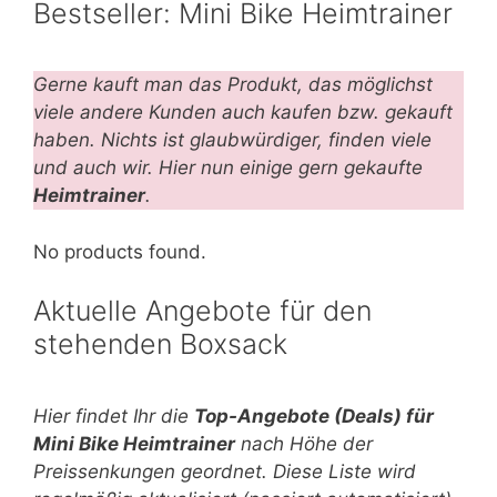
Bestseller: Mini Bike Heimtrainer
Gerne kauft man das Produkt, das möglichst
viele andere Kunden auch kaufen bzw. gekauft
haben. Nichts ist glaubwürdiger, finden viele
und auch wir. Hier nun einige gern gekaufte
Heimtrainer
.
No products found.
Aktuelle Angebote für den
stehenden Boxsack
Hier findet Ihr die
Top-An
gebote (Deals) für
Mini Bike Heimtrainer
nach Höhe der
Preissenkungen geordnet. Diese Liste wird