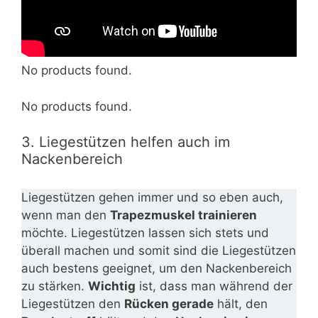
No products found.
No products found.
3. Liegestützen helfen auch im
Nackenbereich
Liegestützen gehen immer und so eben auch,
wenn man den
Trapezmuskel trainieren
möchte. Liegestützen lassen sich stets und
überall machen und somit sind die Liegestützen
auch bestens geeignet, um den Nackenbereich
zu stärken.
Wichtig
ist, dass man während der
Liegestützen den
Rücken gerade
hält, den