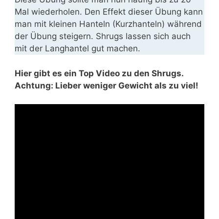
Mal wiederholen. Den Effekt dieser Übung kann
man mit kleinen Hanteln (Kurzhanteln) während
der Übung steigern. Shrugs lassen sich auch
mit der Langhantel gut machen.
Hier gibt es ein Top Video zu den Shrugs.
Achtung: Lieber weniger Gewicht als zu viel!