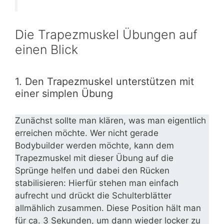
Die Trapezmuskel Übungen auf
einen Blick
1. Den Trapezmuskel unterstützen mit
einer simplen Übung
Zunächst sollte man klären, was man eigentlich
erreichen möchte. Wer nicht gerade
Bodybuilder werden möchte, kann dem
Trapezmuskel mit dieser Übung auf die
Sprünge helfen und dabei den Rücken
stabilisieren: Hierfür stehen man einfach
aufrecht und drückt die Schulterblätter
allmählich zusammen. Diese Position hält man
für ca. 3 Sekunden, um dann wieder locker zu