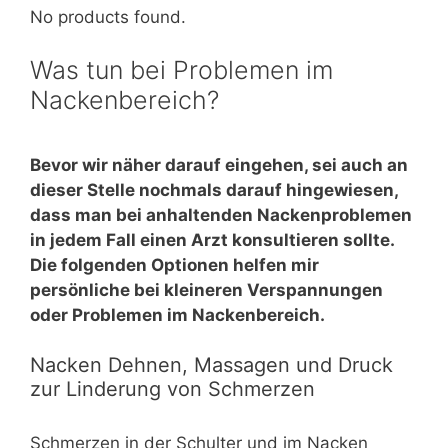
No products found.
Was tun bei Problemen im
Nackenbereich?
Bevor wir näher darauf eingehen, sei auch an
dieser Stelle nochmals darauf hingewiesen,
dass man bei anhaltenden Nackenproblemen
in jedem Fall einen Arzt konsultieren sollte.
Die folgenden Optionen helfen mir
persönliche bei kleineren Verspannungen
oder Problemen im Nackenbereich.
Nacken Dehnen, Massagen und Druck
zur Linderung von Schmerzen
Schmerzen in der Schulter und im Nacken