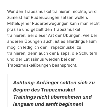
Wer den Trapezmuskel trainieren möchte, wird
zumeist auf Ruderübungen setzen wollen.
Mittels jener Ruderbewegungen kann man recht
präzise und gezielt den Trapezmuskel
trainieren. Bei dieser Art der Übungen, wie bei
anderen Übungen auch, ist es allerdings kaum
möglich lediglich den Trapezmuskel zu
trainieren, denn auch der Bizeps, die Schultern
und der Latissimus werden bei den
Trapezmuskelübungen beansprucht.
Achtung: Anfänger sollten sich zu
Beginn des Trapezmuskel
Trainings nicht übernehmen und
langsam und sanft beginnen!