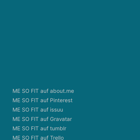
ME SO FIT auf about.me
ME SO FIT auf Pinterest
ME SO FIT auf issuu
ME SO FIT auf Gravatar
ME SO FIT auf tumblr
ME SO FIT auf Trello