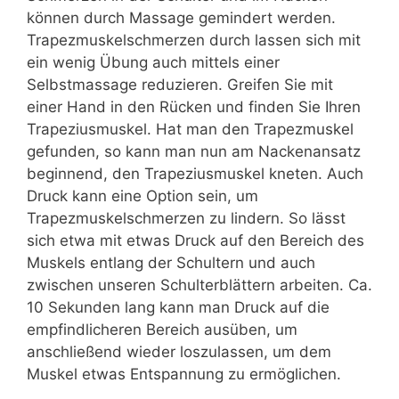
können durch Massage gemindert werden.
Trapezmuskelschmerzen durch lassen sich mit
ein wenig Übung auch mittels einer
Selbstmassage reduzieren. Greifen Sie mit
einer Hand in den Rücken und finden Sie Ihren
Trapeziusmuskel. Hat man den Trapezmuskel
gefunden, so kann man nun am Nackenansatz
beginnend, den Trapeziusmuskel kneten. Auch
Druck kann eine Option sein, um
Trapezmuskelschmerzen zu lindern. So lässt
sich etwa mit etwas Druck auf den Bereich des
Muskels entlang der Schultern und auch
zwischen unseren Schulterblättern arbeiten. Ca.
10 Sekunden lang kann man Druck auf die
empfindlicheren Bereich ausüben, um
anschließend wieder loszulassen, um dem
Muskel etwas Entspannung zu ermöglichen.