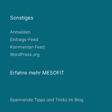
Sonstiges
Anmelden
Eintrags-Feed
Kommentar-Feed
WordPress.org
Erfahre mehr MESOFIT
Spannende Tipps und Tricks im Blog