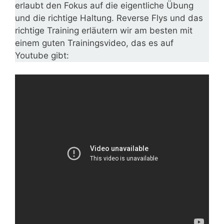
erlaubt den Fokus auf die eigentliche Übung
und die richtige Haltung. Reverse Flys und das
richtige Training erläutern wir am besten mit
einem guten Trainingsvideo, das es auf
Youtube gibt: