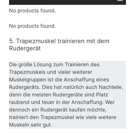
No products found.
No products found.
5. Trapezmuskel trainieren mit dem
Rudergerät
Die große Lösung zum Trainieren des
Trapezmuskels und vieler weiterer
Muskelgruppen ist die Anschaffung eines
Rudergeräts. Dies hat natürlich auch Nachteile,
denn die meisten Rudergeräte sind Platz
raubend und teuer in der Anschaffung. Wer
dennoch ein Rudergerät kaufen möchte,
trainiert den Trapezmuskel wie viele weitere
Muskeln sehr gut.