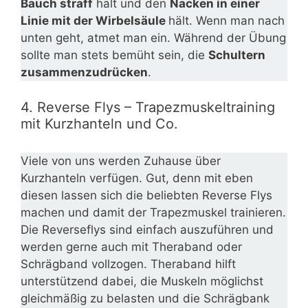
Bauch straff
hält und den
Nacken in einer
Linie mit der Wirbelsäule
hält. Wenn man nach
unten geht, atmet man ein. Während der Übung
sollte man stets bemüht sein, die
Schultern
zusammenzudrücken
.
4. Reverse Flys – Trapezmuskeltraining
mit Kurzhanteln und Co.
Viele von uns werden Zuhause über
Kurzhanteln verfügen. Gut, denn mit eben
diesen lassen sich die beliebten Reverse Flys
machen und damit der Trapezmuskel trainieren.
Die Reverseflys sind einfach auszuführen und
werden gerne auch mit Theraband oder
Schrägband vollzogen. Theraband hilft
unterstützend dabei, die Muskeln möglichst
gleichmäßig zu belasten und die Schrägbank