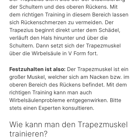
der Schultern und des oberen Rückens. Mit
dem richtigen Training in diesem Bereich lassen
sich Rückenschmerzen zu vermeiden. Der
Trapezius beginnt direkt unter dem Schädel,
verläuft den Hals hinunter und über die
Schultern. Dann setzt sich der Trapezmuskel
über die Wirbelsäule in V Form fort.
Festzuhalten ist also:
Der Trapezmuskel ist ein
großer Muskel, welcher sich am Nacken bzw. im
oberen Bereich des Rückens befindet. Mit dem
richtigen Training kann man auch
Wirbelsäulenprobleme entgegenwirken. Bitte
stets einen Experten konsultieren.
Wie kann man den Trapezmuskel
trainieren?