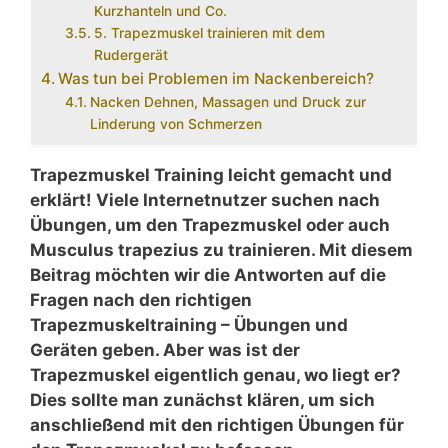
Kurzhanteln und Co.
5. Trapezmuskel trainieren mit dem
Rudergerät
Was tun bei Problemen im Nackenbereich?
Nacken Dehnen, Massagen und Druck zur
Linderung von Schmerzen
Trapezmuskel Training leicht gemacht und
erklärt! Viele Internetnutzer suchen nach
Übungen, um den Trapezmuskel oder auch
Musculus trapezius zu trainieren. Mit diesem
Beitrag möchten wir die Antworten auf die
Fragen nach den richtigen
Trapezmuskeltraining – Übungen und
Geräten geben. Aber was ist der
Trapezmuskel eigentlich genau, wo liegt er?
Dies sollte man zunächst klären, um sich
anschließend mit den richtigen Übungen für