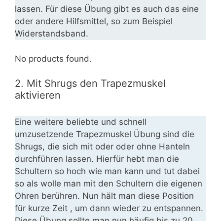
lassen. Für diese Übung gibt es auch das eine
oder andere Hilfsmittel, so zum Beispiel
Widerstandsband.
No products found.
2. Mit Shrugs den Trapezmuskel
aktivieren
Eine weitere beliebte und schnell
umzusetzende Trapezmuskel Übung sind die
Shrugs, die sich mit oder oder ohne Hanteln
durchführen lassen. Hierfür hebt man die
Schultern so hoch wie man kann und tut dabei
so als wolle man mit den Schultern die eigenen
Ohren berühren. Nun hält man diese Position
für kurze Zeit , um dann wieder zu entspannen.
Diese Übung sollte man nun häufig bis zu 20