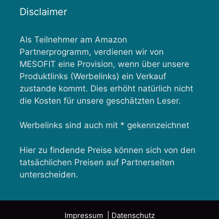
Disclaimer
Als Teilnehmer am Amazon
Partnerprogramm, verdienen wir von
MESOFIT eine Provision, wenn über unsere
Produktlinks (Werbelinks) ein Verkauf
zustande kommt. Dies erhöht natürlich nicht
die Kosten für unsere geschätzten Leser.
Werbelinks sind auch mit * gekennzeichnet
Hier zu findende Preise können sich von den
tatsächlichen Preisen auf Partnerseiten
unterscheiden.
Impressum
| Datenschutz