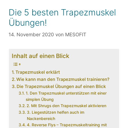
Die 5 besten Trapezmuskel
Übungen!
14. November 2020
von
MESOFIT
Inhalt auf einen Blick
Trapezmuskel erklärt
Wie kann man den Trapezmuskel trainieren?
Die Trapezmuskel Übungen auf einen Blick
1. Den Trapezmuskel unterstützen mit einer
simplen Übung
2. Mit Shrugs den Trapezmuskel aktivieren
3. Liegestützen helfen auch im
Nackenbereich
4. Reverse Flys – Trapezmuskeltraining mit