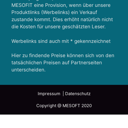
MESOFIT eine Provision, wenn über unsere
Produktlinks (Werbelinks) ein Verkauf
zustande kommt. Dies erhöht natürlich nicht
die Kosten für unsere geschätzten Leser.
Werbelinks sind auch mit * gekennzeichnet
Hier zu findende Preise können sich von den
tatsächlichen Preisen auf Partnerseiten
unterscheiden.
Impressum
| Datenschutz
Copyright @ MESOFT 2020