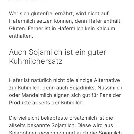
Wer sich glutenfrei ernährt, wird nicht auf
Hafermilch setzen können, denn Hafer enthält
Gluten. Ferner ist in Hafermilch kein Kalcium
enthalten.
Auch Sojamilch ist ein guter
Kuhmilchersatz
Hafer ist natürlich nicht die einzige Alternative
zur Kuhmilch, denn auch Sojadrinks, Nussmilch
oder Mandelmilch eignen sich gut für Fans der
Produkte abseits der Kuhmilch.
Die vielleicht beliebteste Ersatzmilch ist die
allseits bekannte Sojamilch. Diese wird aus
Sojabohnen gewonnen und auch die Sojamilch