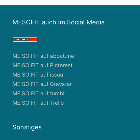
MESOFIT auch im Social Media
ME SO FIT auf about.me
ME SO FIT auf Pinterest
ME SO FIT auf issuu
ME SO FIT auf Gravatar
ME SO FIT auf tumblr
ME SO FIT auf Trello
Sonstiges