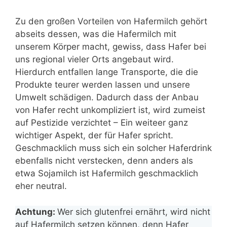
Zu den großen Vorteilen von Hafermilch gehört
abseits dessen, was die Hafermilch mit
unserem Körper macht, gewiss, dass Hafer bei
uns regional vieler Orts angebaut wird.
Hierdurch entfallen lange Transporte, die die
Produkte teurer werden lassen und unsere
Umwelt schädigen. Dadurch dass der Anbau
von Hafer recht unkompliziert ist, wird zumeist
auf Pestizide verzichtet – Ein weiteer ganz
wichtiger Aspekt, der für Hafer spricht.
Geschmacklich muss sich ein solcher Haferdrink
ebenfalls nicht verstecken, denn anders als
etwa Sojamilch ist Hafermilch geschmacklich
eher neutral.
Achtung:
Wer sich glutenfrei ernährt, wird nicht
auf Hafermilch setzen können, denn Hafer