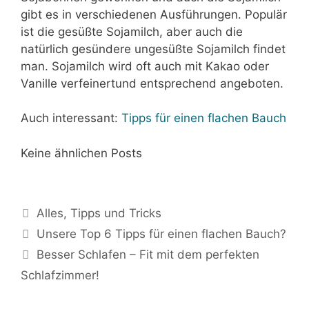
gibt es in verschiedenen Ausführungen. Populär
ist die gesüßte Sojamilch, aber auch die
natürlich gesündere ungesüßte Sojamilch findet
man. Sojamilch wird oft auch mit Kakao oder
Vanille verfeinertund entsprechend angeboten.
Auch interessant:
Tipps für einen flachen Bauch
Keine ähnlichen Posts
Kategorien
Alles
,
Tipps und Tricks
Beitrags-
Unsere Top 6 Tipps für einen flachen Bauch?
Navigation
Besser Schlafen – Fit mit dem perfekten
Schlafzimmer!