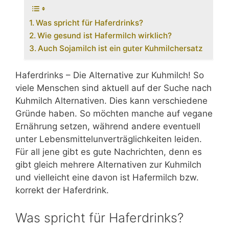
Was spricht für Haferdrinks?
Wie gesund ist Hafermilch wirklich?
Auch Sojamilch ist ein guter Kuhmilchersatz
Haferdrinks – Die Alternative zur Kuhmilch! So
viele Menschen sind aktuell auf der Suche nach
Kuhmilch Alternativen. Dies kann verschiedene
Gründe haben. So möchten manche auf vegane
Ernährung setzen, während andere eventuell
unter Lebensmittelunverträglichkeiten leiden.
Für all jene gibt es gute Nachrichten, denn es
gibt gleich mehrere Alternativen zur Kuhmilch
und vielleicht eine davon ist Hafermilch bzw.
korrekt der Haferdrink.
Was spricht für Haferdrinks?