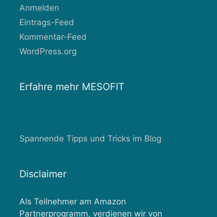
Anmelden
Eintrags-Feed
Kommentar-Feed
WordPress.org
Erfahre mehr MESOFIT
Spannende Tipps und Tricks im Blog
Disclaimer
Als Teilnehmer am Amazon
Partnerprogramm, verdienen wir von