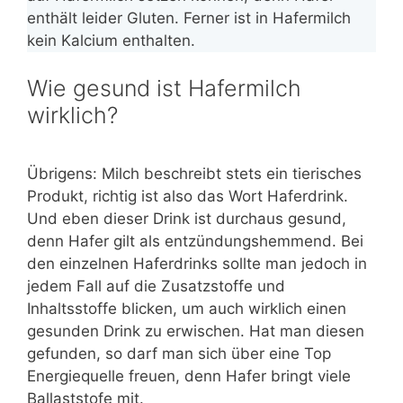
enthält leider Gluten. Ferner ist in Hafermilch
kein Kalcium enthalten.
Wie gesund ist Hafermilch
wirklich?
Übrigens: Milch beschreibt stets ein tierisches
Produkt, richtig ist also das Wort Haferdrink.
Und eben dieser Drink ist durchaus gesund,
denn Hafer gilt als entzündungshemmend. Bei
den einzelnen Haferdrinks sollte man jedoch in
jedem Fall auf die Zusatzstoffe und
Inhaltsstoffe blicken, um auch wirklich einen
gesunden Drink zu erwischen. Hat man diesen
gefunden, so darf man sich über eine Top
Energiequelle freuen, denn Hafer bringt viele
Ballaststofe mit.