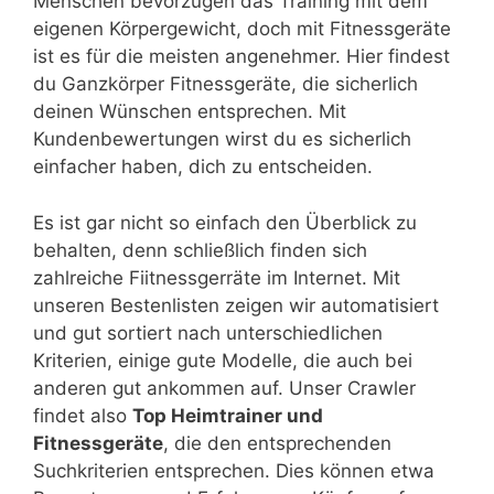
Menschen bevorzugen das Training mit dem
eigenen Körpergewicht, doch mit Fitnessgeräte
ist es für die meisten angenehmer. Hier findest
du Ganzkörper Fitnessgeräte, die sicherlich
deinen Wünschen entsprechen. Mit
Kundenbewertungen wirst du es sicherlich
einfacher haben, dich zu entscheiden.
Es ist gar nicht so einfach den Überblick zu
behalten, denn schließlich finden sich
zahlreiche Fiitnessgerräte im Internet. Mit
unseren Bestenlisten zeigen wir automatisiert
und gut sortiert nach unterschiedlichen
Kriterien, einige gute Modelle, die auch bei
anderen gut ankommen auf. Unser Crawler
findet also
Top Heimtrainer und
Fitnessgeräte
, die den entsprechenden
Suchkriterien entsprechen. Dies können etwa