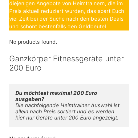
diejenigen Angebote von Heimtrainern, die im
Preis aktuell reduziert wurden, das spart Euch
viel Zeit bei der Suche nach den besten Deals
und schont bestenfalls den Geldbeutel.
No products found.
Ganzkörper Fitnessgeräte unter
200 Euro
Du möchtest maximal 200 Euro 
Die nachfolgende Heimtrainer Auswahl ist 
allein nach Preis sortiert und es werden 
hier nur Geräte unter 200 Euro angezeigt. 