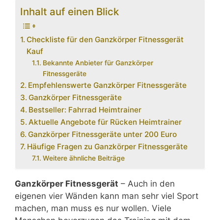
Inhalt auf einen Blick
Checkliste für den Ganzkörper Fitnessgerät
Kauf
Bekannte Anbieter für Ganzkörper
Fitnessgeräte
Empfehlenswerte Ganzkörper Fitnessgeräte
Ganzkörper Fitnessgeräte
Bestseller: Fahrrad Heimtrainer
Aktuelle Angebote für Rücken Heimtrainer
Ganzkörper Fitnessgeräte unter 200 Euro
Häufige Fragen zu Ganzkörper Fitnessgeräte
Weitere ähnliche Beiträge
Ganzkörper Fitnessgerät
– Auch in den
eigenen vier Wänden kann man sehr viel Sport
machen, man muss es nur wollen. Viele