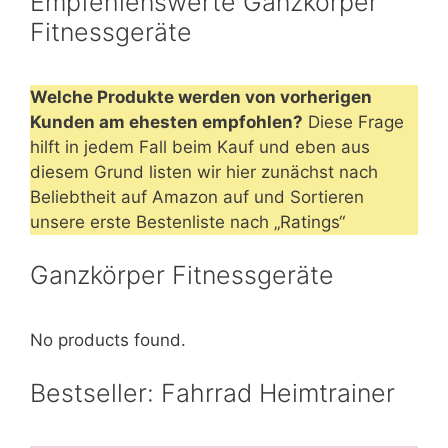
Empfehlenswerte Ganzkörper
Fitnessgeräte
Welche Produkte werden von vorherigen
Kunden am ehesten empfohlen?
Diese Frage
hilft in jedem Fall beim Kauf und eben aus
diesem Grund listen wir hier zunächst nach
Beliebtheit auf Amazon auf und Sortieren
unsere erste Bestenliste nach „Ratings“
Ganzkörper Fitnessgeräte
No products found.
Bestseller: Fahrrad Heimtrainer