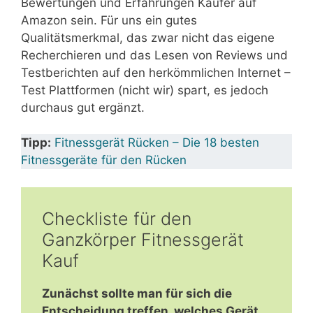
Bewertungen und Erfahrungen Käufer auf
Amazon sein. Für uns ein gutes
Qualitätsmerkmal, das zwar nicht das eigene
Recherchieren und das Lesen von Reviews und
Testberichten auf den herkömmlichen Internet –
Test Plattformen (nicht wir) spart, es jedoch
durchaus gut ergänzt.
Tipp:
Fitnessgerät Rücken – Die 18 besten
Fitnessgeräte für den Rücken
Checkliste für den
Ganzkörper Fitnessgerät
Kauf
Zunächst sollte man für sich die
Entscheidung treffen, welches Gerät