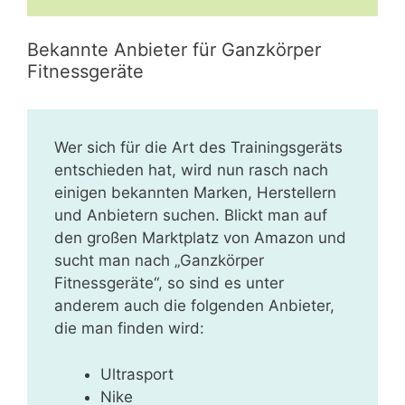
Bekannte Anbieter für Ganzkörper
Fitnessgeräte
Wer sich für die Art des Trainingsgeräts
entschieden hat, wird nun rasch nach
einigen bekannten Marken, Herstellern
und Anbietern suchen. Blickt man auf
den großen Marktplatz von Amazon und
sucht man nach „Ganzkörper
Fitnessgeräte“, so sind es unter
anderem auch die folgenden Anbieter,
die man finden wird:
Ultrasport
Nike