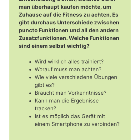
man überhaupt kaufen möchte, um
Zuhause auf die Fitness zu achten. Es
gibt durchaus Unterschiede zwischen
puncto Funktionen und all den andern
Zusatzfunktionen. Welche Funktionen
sind einem selbst wichtig?
Wird wirklich alles trainiert?
Worauf muss man achten?
Wie viele verschiedene Übungen
gibt es?
Braucht man Vorkenntnisse?
Kann man die Ergebnisse
tracken?
Ist es möglich das Gerät mit
einem Smartphone zu verbinden?