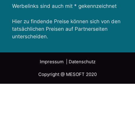
Werbelinks sind auch mit * gekennzeichnet
Hier zu findende Preise können sich von den
tatsächlichen Preisen auf Partnerseiten
unterscheiden.
Impressum
| Datenschutz
Copyright @ MESOFT 2020