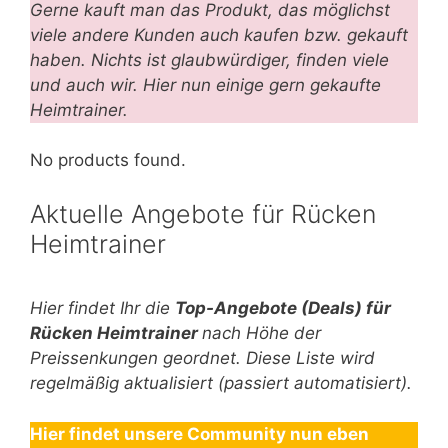
Gerne kauft man das Produkt, das möglichst
viele andere Kunden auch kaufen bzw. gekauft
haben. Nichts ist glaubwürdiger, finden viele
und auch wir. Hier nun einige gern gekaufte
Heimtrainer.
No products found.
Aktuelle Angebote für Rücken
Heimtrainer
Hier findet Ihr die
Top-An
gebote (Deals) für
Rücken Heimtrainer
nach Höhe der
Preissenkungen geordnet. Diese Liste wird
regelmäßig aktualisiert (passiert automatisiert).
Hier findet unsere Community nun eben