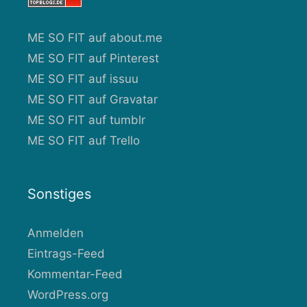
ME SO FIT auf about.me
ME SO FIT auf Pinterest
ME SO FIT auf issuu
ME SO FIT auf Gravatar
ME SO FIT auf tumblr
ME SO FIT auf Trello
Sonstiges
Anmelden
Eintrags-Feed
Kommentar-Feed
WordPress.org