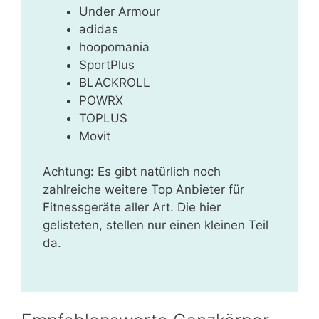
Under Armour
adidas
hoopomania
SportPlus
BLACKROLL
POWRX
TOPLUS
Movit
Achtung: Es gibt natürlich noch
zahlreiche weitere Top Anbieter für
Fitnessgeräte aller Art. Die hier
gelisteten, stellen nur einen kleinen Teil
da.