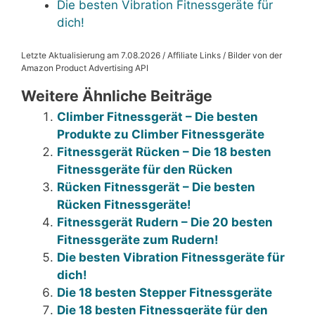
Die besten Vibration Fitnessgeräte für
dich!
Letzte Aktualisierung am 7.08.2026 / Affiliate Links / Bilder von der
Amazon Product Advertising API
Weitere Ähnliche Beiträge
Climber Fitnessgerät – Die besten
Produkte zu Climber Fitnessgeräte
Fitnessgerät Rücken – Die 18 besten
Fitnessgeräte für den Rücken
Rücken Fitnessgerät – Die besten
Rücken Fitnessgeräte!
Fitnessgerät Rudern – Die 20 besten
Fitnessgeräte zum Rudern!
Die besten Vibration Fitnessgeräte für
dich!
Die 18 besten Stepper Fitnessgeräte
Die 18 besten Fitnessgeräte für den