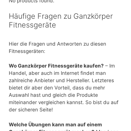
No products found.
Häufige Fragen zu Ganzkörper
Fitnessgeräte
Hier die Fragen und Antworten zu diesen
Fitnessgeräten:
Wo Ganzkörper Fitnessgeräte kaufen?
– Im
Handel, aber auch im Internet findet man
zahlreiche Anbieter und Hersteller. Letzteres
bietet dir aber den Vorteil, dass du mehr
Auswahl hast und gleich die Produkte
miteinander vergleichen kannst. So bist du auf
der sicheren Seite!
Welche Übungen kann man auf einem