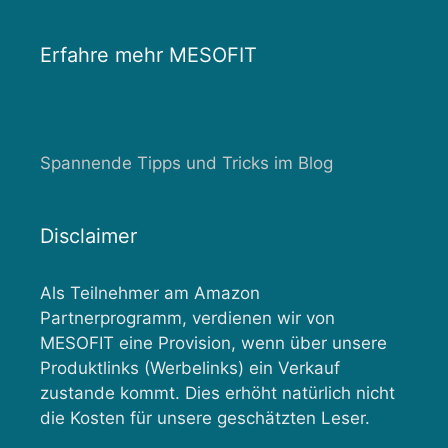
Erfahre mehr MESOFIT
Spannende Tipps und Tricks im Blog
Disclaimer
Als Teilnehmer am Amazon
Partnerprogramm, verdienen wir von
MESOFIT eine Provision, wenn über unsere
Produktlinks (Werbelinks) ein Verkauf
zustande kommt. Dies erhöht natürlich nicht
die Kosten für unsere geschätzten Leser.