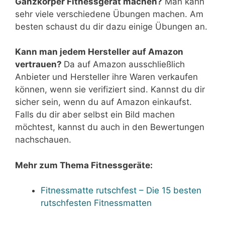
Ganzkörper Fitnessgerät machen?
Man kann
sehr viele verschiedene Übungen machen. Am
besten schaust du dir dazu einige Übungen an.
Kann man jedem Hersteller auf Amazon
vertrauen?
Da auf Amazon ausschließlich
Anbieter und Hersteller ihre Waren verkaufen
können, wenn sie verifiziert sind. Kannst du dir
sicher sein, wenn du auf Amazon einkaufst.
Falls du dir aber selbst ein Bild machen
möchtest, kannst du auch in den Bewertungen
nachschauen.
Mehr zum Thema Fitnessgeräte:
Fitnessmatte rutschfest – Die 15 besten
rutschfesten Fitnessmatten