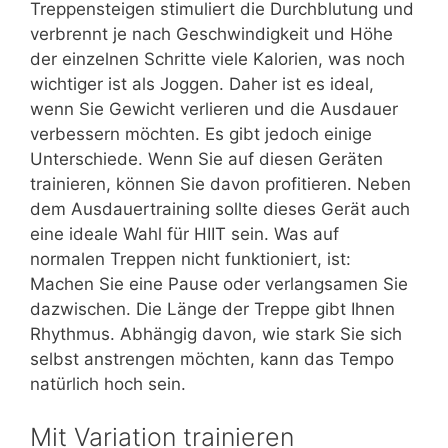
Treppensteigen stimuliert die Durchblutung und
verbrennt je nach Geschwindigkeit und Höhe
der einzelnen Schritte viele Kalorien, was noch
wichtiger ist als Joggen. Daher ist es ideal,
wenn Sie Gewicht verlieren und die Ausdauer
verbessern möchten. Es gibt jedoch einige
Unterschiede. Wenn Sie auf diesen Geräten
trainieren, können Sie davon profitieren. Neben
dem Ausdauertraining sollte dieses Gerät auch
eine ideale Wahl für HIIT sein. Was auf
normalen Treppen nicht funktioniert, ist:
Machen Sie eine Pause oder verlangsamen Sie
dazwischen. Die Länge der Treppe gibt Ihnen
Rhythmus. Abhängig davon, wie stark Sie sich
selbst anstrengen möchten, kann das Tempo
natürlich hoch sein.
Mit Variation trainieren