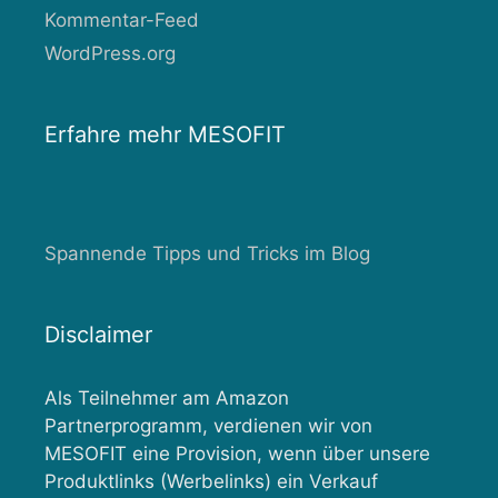
Kommentar-Feed
WordPress.org
Erfahre mehr MESOFIT
Spannende Tipps und Tricks im Blog
Disclaimer
Als Teilnehmer am Amazon
Partnerprogramm, verdienen wir von
MESOFIT eine Provision, wenn über unsere
Produktlinks (Werbelinks) ein Verkauf