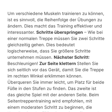
Um verschiedene Muskeln trainieren zu können,
ist es sinnvoll, die Reihenfolge der Übungen zu
ändern. Dies macht das Training effektiver und
interessanter.
Schritte überspringen
– Wie bei
einer normalen Treppe müssen Sie zwei Schritte
gleichzeitig gehen. Dies bedeutet
logischerweise, dass Sie größere Schritte
unternehmen müssen.
Nächster Schritt
:
Beschleunigen!
Zur Seite klettern
Stellen Sie
sich seitlich vor das Gerät, damit Sie die Treppe
im rechten Winkel erklimmen können.
Überqueren Sie immer leicht, um Platz für beide
Füße in den Stufen zu finden. Das zweite ist
das gleiche Spiel mit der anderen Seite. Beim
Seitentreppentraining wird empfohlen, mit
einem moderaten Schritt zu beginnen, die