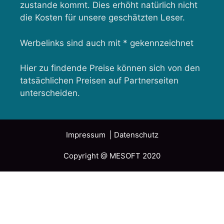
zustande kommt. Dies erhöht natürlich nicht
die Kosten für unsere geschätzten Leser.
Werbelinks sind auch mit * gekennzeichnet
Hier zu findende Preise können sich von den
tatsächlichen Preisen auf Partnerseiten
unterscheiden.
Impressum
| Datenschutz
Copyright @ MESOFT 2020