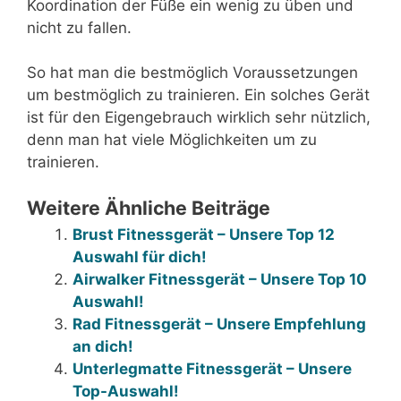
Koordination der Füße ein wenig zu üben und
nicht zu fallen.
So hat man die bestmöglich Voraussetzungen
um bestmöglich zu trainieren. Ein solches Gerät
ist für den Eigengebrauch wirklich sehr nützlich,
denn man hat viele Möglichkeiten um zu
trainieren.
Weitere Ähnliche Beiträge
Brust Fitnessgerät – Unsere Top 12
Auswahl für dich!
Airwalker Fitnessgerät – Unsere Top 10
Auswahl!
Rad Fitnessgerät – Unsere Empfehlung
an dich!
Unterlegmatte Fitnessgerät – Unsere
Top-Auswahl!