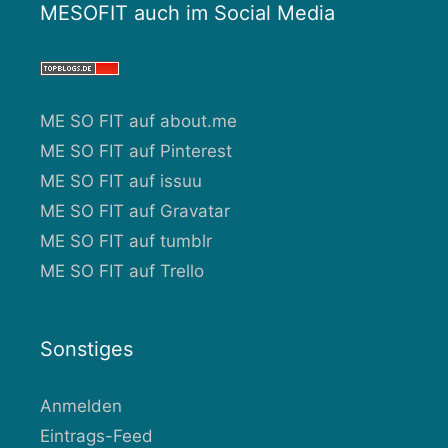
MESOFIT auch im Social Media
ME SO FIT auf about.me
ME SO FIT auf Pinterest
ME SO FIT auf issuu
ME SO FIT auf Gravatar
ME SO FIT auf tumblr
ME SO FIT auf Trello
Sonstiges
Anmelden
Eintrags-Feed