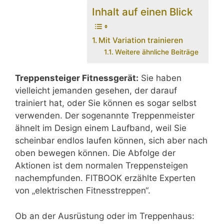
Inhalt auf einen Blick
Mit Variation trainieren
Weitere ähnliche Beiträge
Treppensteiger Fitnessgerät:
Sie haben
vielleicht jemanden gesehen, der darauf
trainiert hat, oder Sie können es sogar selbst
verwenden. Der sogenannte Treppenmeister
ähnelt im Design einem Laufband, weil Sie
scheinbar endlos laufen können, sich aber nach
oben bewegen können. Die Abfolge der
Aktionen ist dem normalen Treppensteigen
nachempfunden. FITBOOK erzählte Experten
von „elektrischen Fitnesstreppen“.
Ob an der Ausrüstung oder im Treppenhaus: