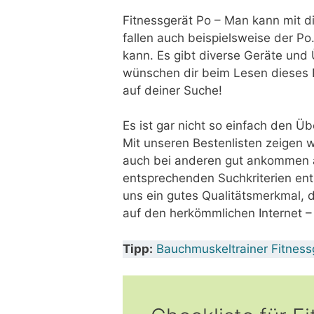
Fitnessgerät Po – Man kann mit d
fallen auch beispielsweise der Po
kann. Es gibt diverse Geräte und
wünschen dir beim Lesen dieses Be
auf deiner Suche!
Es ist gar nicht so einfach den Üb
Mit unseren Bestenlisten zeigen wi
auch bei anderen gut ankommen a
entsprechenden Suchkriterien en
uns ein gutes Qualitätsmerkmal, 
auf den herkömmlichen Internet – 
Tipp:
Bauchmuskeltrainer Fitness