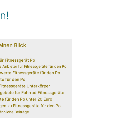
n!
einen Blick
ür Fitnessgerät Po
 Anbieter für Fitnessgeräte für den Po
erte Fitnessgeräte für den Po
te für den Po
 Fitnessgeräte Unterkörper
gebote für Fahrrad Fitnessgeräte
te für den Po unter 20 Euro
gen zu Fitnessgeräte für den Po
ähnliche Beiträge