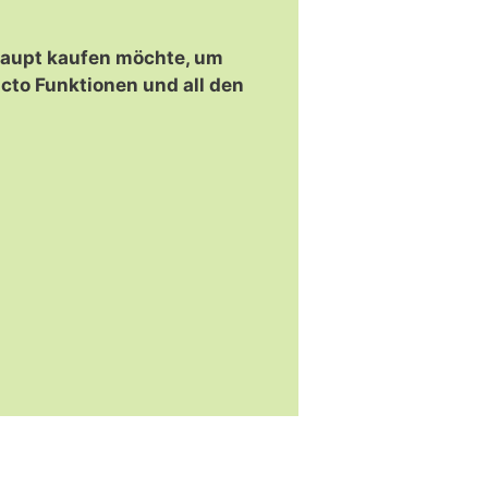
rhaupt kaufen möchte, um
cto Funktionen und all den