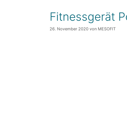
Fitnessgerät P
26. November 2020
von
MESOFIT