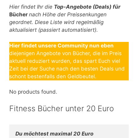
Hier findet Ihr die
Top-An
gebote (Deals) für
Bücher
nach Höhe der Preissenkungen
geordnet. Diese Liste wird regelmäßig
aktualisiert (passiert automatisiert).
Hier findet unsere Community nun eben
diejenigen Angebote von Bücher, die im Preis
aktuell reduziert wurden, das spart Euch viel
Zeit bei der Suche nach den besten Deals und
schont bestenfalls den Geldbeutel.
No products found.
Fitness Bücher unter 20 Euro
Du möchtest maximal 20 Euro 