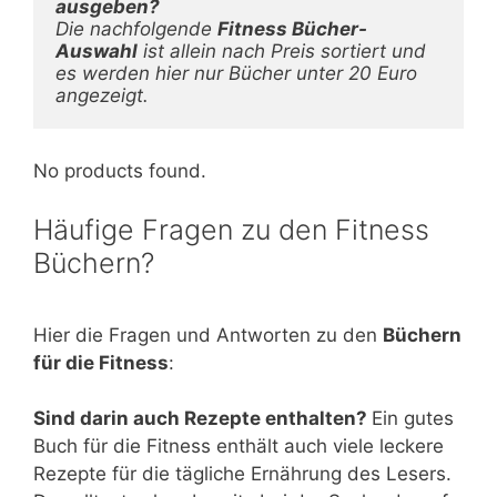
Die nachfolgende 
Fitness Bücher-
Auswahl
 ist allein nach Preis sortiert und 
es werden hier nur Bücher unter 20 Euro 
angezeigt. 
No products found.
Häufige Fragen zu den Fitness
Büchern?
Hier die Fragen und Antworten zu den
Büchern
für die Fitness
:
Sind darin auch Rezepte enthalten?
Ein gutes
Buch für die Fitness enthält auch viele leckere
Rezepte für die tägliche Ernährung des Lesers.