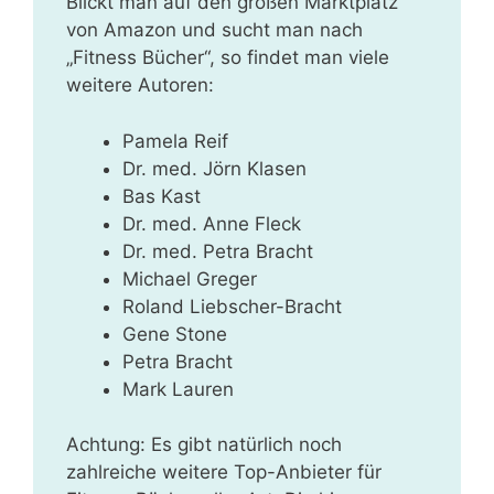
Blickt man auf den großen Marktplatz
von Amazon und sucht man nach
„Fitness Bücher“, so findet man viele
weitere Autoren:
Pamela Reif
Dr. med. Jörn Klasen
Bas Kast
Dr. med. Anne Fleck
Dr. med. Petra Bracht
Michael Greger
Roland Liebscher-Bracht
Gene Stone
Petra Bracht
Mark Lauren
Achtung: Es gibt natürlich noch
zahlreiche weitere Top-Anbieter für