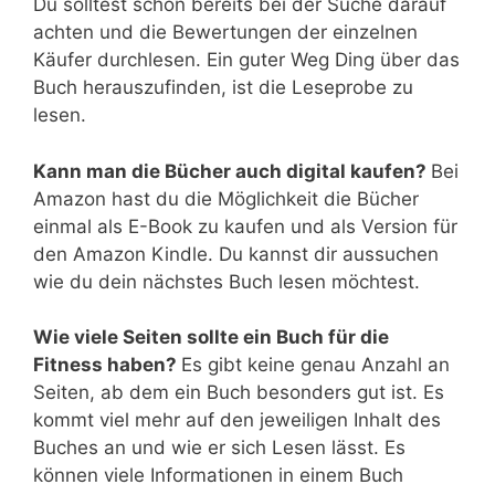
Du solltest schon bereits bei der Suche darauf
achten und die Bewertungen der einzelnen
Käufer durchlesen. Ein guter Weg Ding über das
Buch herauszufinden, ist die Leseprobe zu
lesen.
Kann man die Bücher auch digital kaufen?
Bei
Amazon hast du die Möglichkeit die Bücher
einmal als E-Book zu kaufen und als Version für
den Amazon Kindle. Du kannst dir aussuchen
wie du dein nächstes Buch lesen möchtest.
Wie viele Seiten sollte ein Buch für die
Fitness haben?
Es gibt keine genau Anzahl an
Seiten, ab dem ein Buch besonders gut ist. Es
kommt viel mehr auf den jeweiligen Inhalt des
Buches an und wie er sich Lesen lässt. Es
können viele Informationen in einem Buch