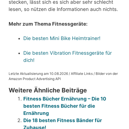
stecken, lässt sich es sich aber sehr schlecht
lesen, so nützen die Informationen auch nichts.
Mehr zum Thema Fitnessgeräte:
Die besten Mini Bike Heimtrainer!
Die besten Vibration Fitnessgeräte für
dich!
Letzte Aktualisierung am 10.08.2026 / Affiliate Links / Bilder von der
Amazon Product Advertising API
Weitere Ähnliche Beiträge
Fitness Bücher Ernährung – Die 10
besten Fitness Bücher für die
Ernährung
Die 18 besten Fitness Bänder für
Zuhause!