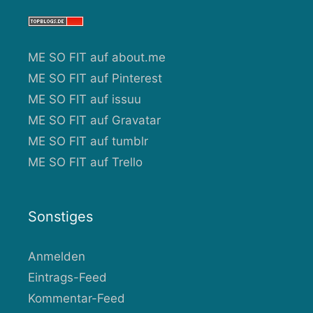
ME SO FIT auf about.me
ME SO FIT auf Pinterest
ME SO FIT auf issuu
ME SO FIT auf Gravatar
ME SO FIT auf tumblr
ME SO FIT auf Trello
Sonstiges
Anmelden
Eintrags-Feed
Kommentar-Feed