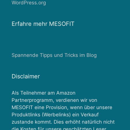
WordPress.org
Erfahre mehr MESOFIT
Spannende Tipps und Tricks im Blog
Disclaimer
Als Teilnehmer am Amazon
Partnerprogramm, verdienen wir von
MESOFIT eine Provision, wenn über unsere
Produktlinks (Werbelinks) ein Verkauf
zustande kommt. Dies erhöht natürlich nicht
die Kosten für unsere geschätzten Leser.