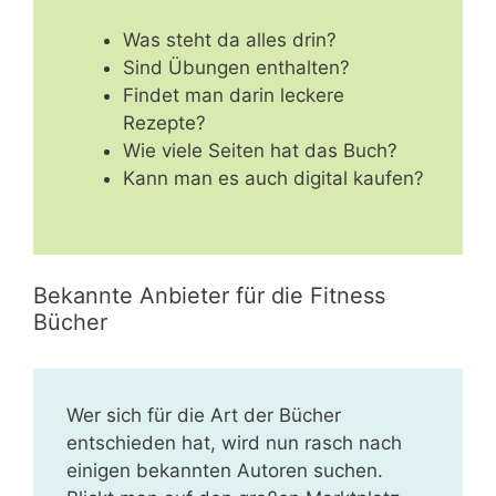
Was steht da alles drin?
Sind Übungen enthalten?
Findet man darin leckere
Rezepte?
Wie viele Seiten hat das Buch?
Kann man es auch digital kaufen?
Bekannte Anbieter für die Fitness
Bücher
Wer sich für die Art der Bücher
entschieden hat, wird nun rasch nach
einigen bekannten Autoren suchen.