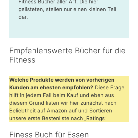
Fitness Bücher aller Art. Die hier
gelisteten, stellen nur einen kleinen Teil
dar.
Empfehlenswerte Bücher für die
Fitness
Welche Produkte werden von vorherigen
Kunden am ehesten empfohlen?
Diese Frage
hilft in jedem Fall beim Kauf und eben aus
diesem Grund listen wir hier zunächst nach
Beliebtheit auf Amazon auf und Sortieren
unsere erste Bestenliste nach „Ratings“
Finess Buch für Essen