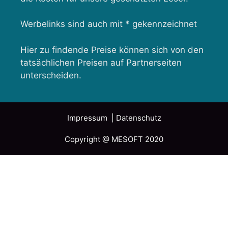
Werbelinks sind auch mit * gekennzeichnet
Hier zu findende Preise können sich von den
tatsächlichen Preisen auf Partnerseiten
unterscheiden.
Impressum
| Datenschutz
Copyright @ MESOFT 2020