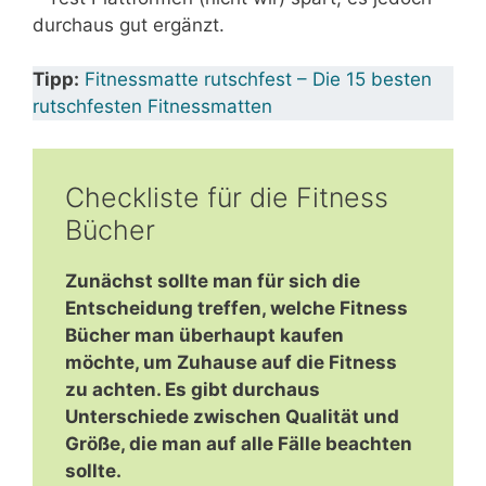
durchaus gut ergänzt.
Tipp:
Fitnessmatte rutschfest – Die 15 besten
rutschfesten Fitnessmatten
Checkliste für die Fitness
Bücher
Zunächst sollte man für sich die
Entscheidung treffen, welche Fitness
Bücher man überhaupt kaufen
möchte, um Zuhause auf die Fitness
zu achten. Es gibt durchaus
Unterschiede zwischen Qualität und
Größe, die man auf alle Fälle beachten
sollte.