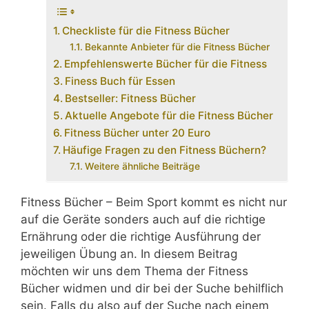
Checkliste für die Fitness Bücher
Bekannte Anbieter für die Fitness Bücher
Empfehlenswerte Bücher für die Fitness
Finess Buch für Essen
Bestseller: Fitness Bücher
Aktuelle Angebote für die Fitness Bücher
Fitness Bücher unter 20 Euro
Häufige Fragen zu den Fitness Büchern?
Weitere ähnliche Beiträge
Fitness Bücher – Beim Sport kommt es nicht nur
auf die Geräte sonders auch auf die richtige
Ernährung oder die richtige Ausführung der
jeweiligen Übung an. In diesem Beitrag
möchten wir uns dem Thema der Fitness
Bücher widmen und dir bei der Suche behilflich
sein. Falls du also auf der Suche nach einem