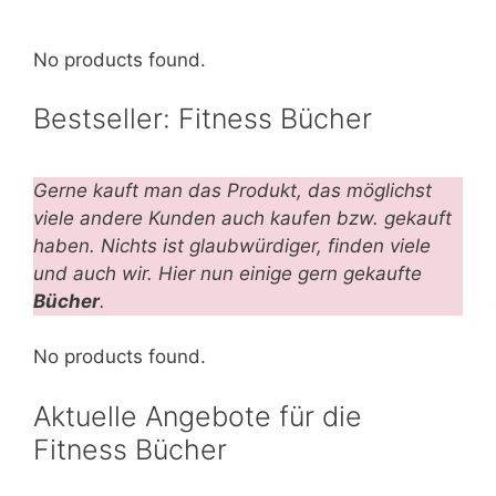
No products found.
Bestseller: Fitness Bücher
Gerne kauft man das Produkt, das möglichst
viele andere Kunden auch kaufen bzw. gekauft
haben. Nichts ist glaubwürdiger, finden viele
und auch wir. Hier nun einige gern gekaufte
Bücher
.
No products found.
Aktuelle Angebote für die
Fitness Bücher