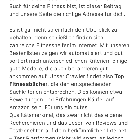
Buch für deine Fitness bist, ist dieser Beitrag
und unsere Seite die richtige Adresse für dich.
Es ist gar nicht so einfach den Überblick zu
behalten, denn schließlich finden sich
zahlreiche Fitnesshelfer im Internet. Mit unseren
Bestenlisten zeigen wir automatisiert und gut
sortiert nach unterschiedlichen Kriterien, einige
gute Modelle, die auch bei anderen gut
ankommen auf. Unser Crawler findet also
Top
Fitnessbücher
, die den entsprechenden
Suchkriterien entsprechen. Dies können etwa
Bewertungen und Erfahrungen Käufer auf
Amazon sein. Für uns ein gutes
Qualitätsmerkmal, das zwar nicht das eigene
Recherchieren und das Lesen von Reviews und
Testberichten auf dem herkömmlichen Internet
– Test Plattformen (nicht wir) spart, es jedoch