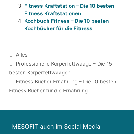
Fitness Kraftstation – Die 10 besten
Fitness Kraftstationen
Kochbuch Fitness – Die 10 besten
Kochbücher für die Fitness
Kategorien
Alles
Beitrags-
Professionelle Körperfettwaage – Die 15
Navigation
besten Körperfettwaagen
Fitness Bücher Ernährung – Die 10 besten
Fitness Bücher für die Ernährung
MESOFIT auch im Social Media